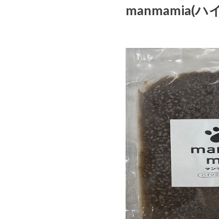
manmamia