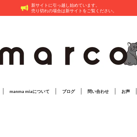
新サイトに引っ越し始めています。
売り切れの場合は新サイトをご覧ください。
manma miaについて
ブログ
問い合わせ
お声